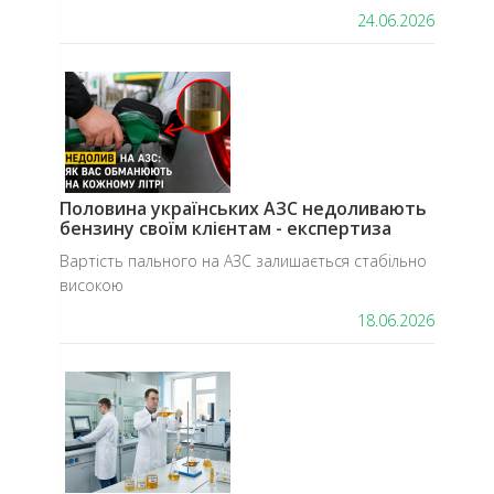
24.06.2026
​Половина українських АЗС недоливають
бензину своїм клієнтам - експертиза
Вартість пального на АЗС залишається стабільно
високою
18.06.2026