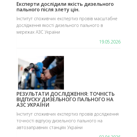
Експерти дослідили якість дизельного
пального після злету цін.
​Інститут споживчих експертиз провів масштабне
дослідження якості дизельного пального в
мережах АЗС України
19.05.2026
РЕЗУЛЬТАТИ ДОСЛІДЖЕННЯ: ТОЧНІСТЬ
ВІДПУСКУ ДИЗЕЛЬНОГО ПАЛЬНОГО НА
АЗС УКРАЇНИ
Інститут споживчих експертиз провів дослідження
точності відпуску дизельного пального на
автозаправних станціях України