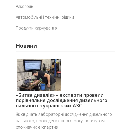
Алкоголь
Автомобільні і технічні рідини
Продукти харчування
Новини
«Битва дизелів» – експерти провели
порівняльне дослідження дизельного
пального з українських АЗС.
​Як свідчать лабораторні дослідження дизельного
пального, проведених цього року Інститутом
споживчих експертиз