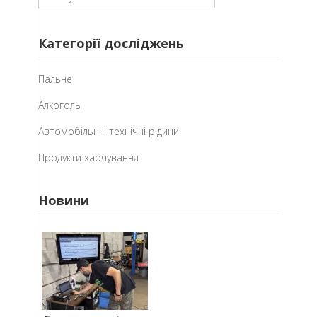
Категорії досліджень
Пальне
Алкоголь
Автомобільні і технічні рідини
Продукти харчування
Новини