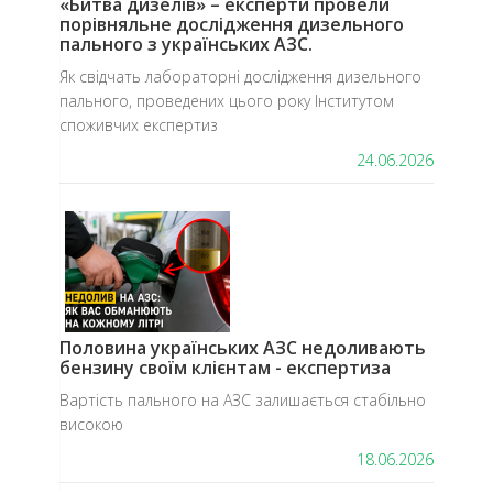
«Битва дизелів» – експерти провели
порівняльне дослідження дизельного
пального з українських АЗС.
​Як свідчать лабораторні дослідження дизельного
пального, проведених цього року Інститутом
споживчих експертиз
24.06.2026
​Половина українських АЗС недоливають
бензину своїм клієнтам - експертиза
Вартість пального на АЗС залишається стабільно
високою
18.06.2026