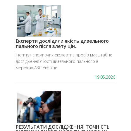
Експерти дослідили якість дизельного
пального після злету цін.
​Інститут споживчих експертиз провів масштабне
дослідження якості дизельного пального в
мережах АЗС України
19.05.2026
РЕЗУЛЬТАТИ ДОСЛІДЖЕННЯ: ТОЧНІСТЬ