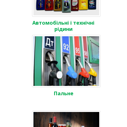
Автомобільні і технічні
рідини
Пальне